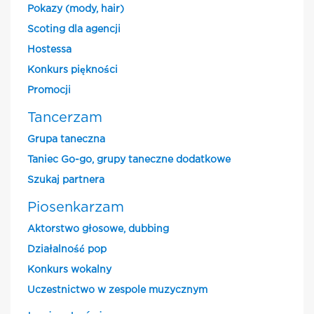
Pokazy (mody, hair)
Scoting dla agencji
Hostessa
Konkurs piękności
Promocji
Tancerzam
Grupa taneczna
Taniec Go-go, grupy taneczne dodatkowe
Szukaj partnera
Piosenkarzam
Aktorstwo głosowe, dubbing
Działalność pop
Konkurs wokalny
Uczestnictwo w zespole muzycznym