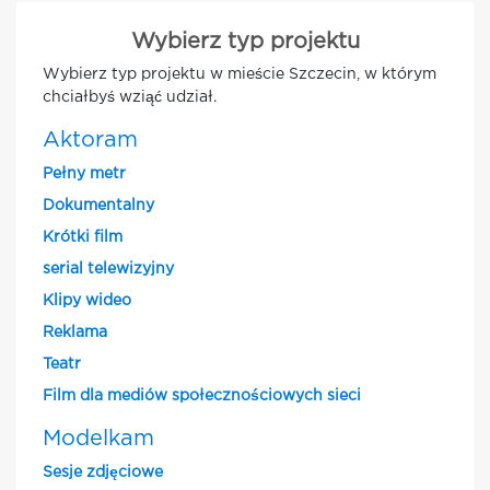
Wybierz typ projektu
Wybierz typ projektu w mieście Szczecin, w którym
chciałbyś wziąć udział.
Aktoram
Pełny metr
Dokumentalny
Krótki film
serial telewizyjny
Klipy wideo
Reklama
Teatr
Film dla mediów społecznościowych sieci
Modelkam
Sesje zdjęciowe