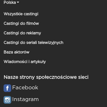
Polska
Wszystkie castingi
Castingi do filmów
Castingi do reklamy
Castingi do seriali telewizyjnych
Baza aktorów
Wiadomości i artykuły
Nasze strony społecznościowe sieci
Facebook
Instagram