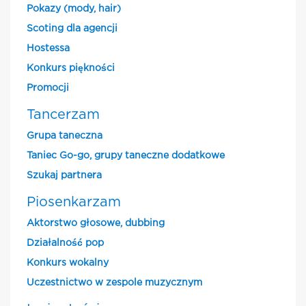
Pokazy (mody, hair)
Scoting dla agencji
Hostessa
Konkurs piękności
Promocji
Tancerzam
Grupa taneczna
Taniec Go-go, grupy taneczne dodatkowe
Szukaj partnera
Piosenkarzam
Aktorstwo głosowe, dubbing
Działalność pop
Konkurs wokalny
Uczestnictwo w zespole muzycznym