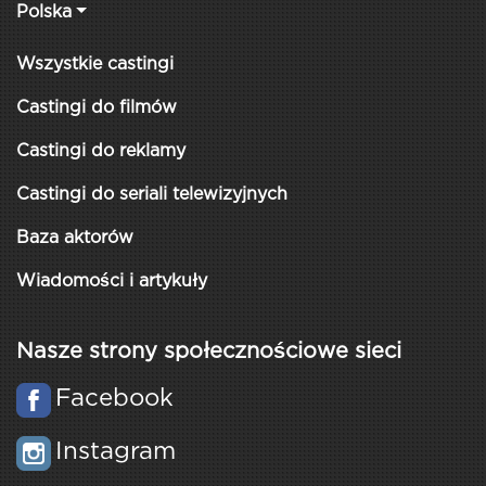
Polska
Wszystkie castingi
Castingi do filmów
Castingi do reklamy
Castingi do seriali telewizyjnych
Baza aktorów
Wiadomości i artykuły
Nasze strony społecznościowe sieci
Facebook
Instagram