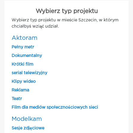
Wybierz typ projektu
Wybierz typ projektu w mieście Szczecin, w którym
chciałbyś wziąć udział.
Aktoram
Pełny metr
Dokumentalny
Krótki film
serial telewizyjny
Klipy wideo
Reklama
Teatr
Film dla mediów społecznościowych sieci
Modelkam
Sesje zdjęciowe