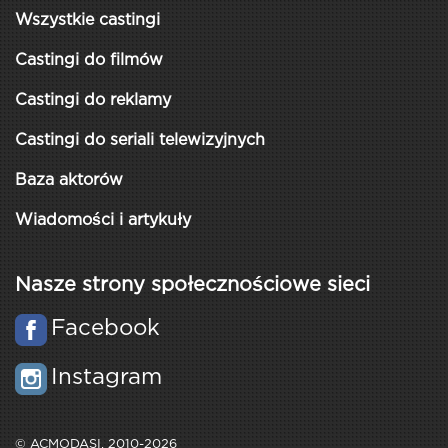
Wszystkie castingi
Castingi do filmów
Castingi do reklamy
Castingi do seriali telewizyjnych
Baza aktorów
Wiadomości i artykuły
Nasze strony społecznościowe sieci
Facebook
Instagram
© ACMODASI, 2010-2026