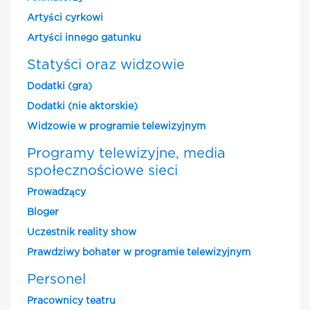
Artyści cyrkowi
Artyści innego gatunku
Statyści oraz widzowie
Dodatki (gra)
Dodatki (nie aktorskie)
Widzowie w programie telewizyjnym
Programy telewizyjne, media
społecznościowe sieci
Prowadzący
Bloger
Uczestnik reality show
Prawdziwy bohater w programie telewizyjnym
Personel
Pracownicy teatru