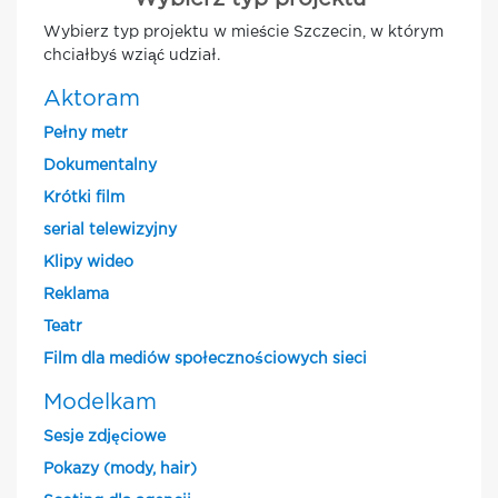
Wybierz typ projektu w mieście Szczecin, w którym
chciałbyś wziąć udział.
Aktoram
Pełny metr
Dokumentalny
Krótki film
serial telewizyjny
Klipy wideo
Reklama
Teatr
Film dla mediów społecznościowych sieci
Modelkam
Sesje zdjęciowe
Pokazy (mody, hair)