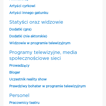
Artyści cyrkowi
Artyści innego gatunku
Statyści oraz widzowie
Dodatki (gra)
Dodatki (nie aktorskie)
Widzowie w programie telewizyjnym
Programy telewizyjne, media
społecznościowe sieci
Prowadzący
Bloger
Uczestnik reality show
Prawdziwy bohater w programie telewizyjnym
Personel
Pracownicy teatru