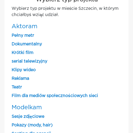
Wybierz typ projektu w mieście Szczecin, w którym
chciałbyś wziąć udział.
Aktoram
Pełny metr
Dokumentalny
Krótki film
serial telewizyjny
Klipy wideo
Reklama
Teatr
Film dla mediów społecznościowych sieci
Modelkam
Sesje zdjęciowe
Pokazy (mody, hair)