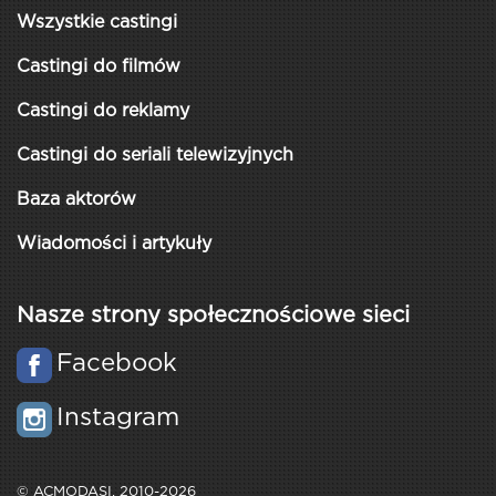
Wszystkie castingi
Castingi do filmów
Castingi do reklamy
Castingi do seriali telewizyjnych
Baza aktorów
Wiadomości i artykuły
Nasze strony społecznościowe sieci
Facebook
Instagram
© ACMODASI, 2010-2026