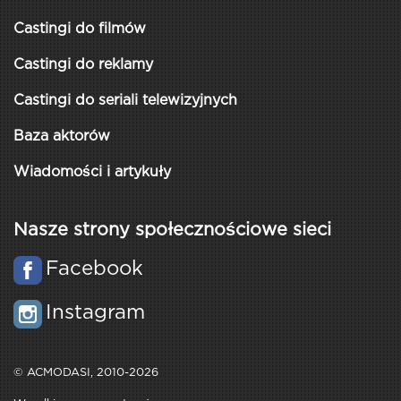
Castingi do filmów
Castingi do reklamy
Castingi do seriali telewizyjnych
Baza aktorów
Wiadomości i artykuły
Nasze strony społecznościowe sieci
Facebook
Instagram
© ACMODASI, 2010-2026