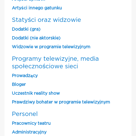
Artyści innego gatunku
Statyści oraz widzowie
Dodatki (gra)
Dodatki (nie aktorskie)
Widzowie w programie telewizyjnym
Programy telewizyjne, media
społecznościowe sieci
Prowadzący
Bloger
Uczestnik reality show
Prawdziwy bohater w programie telewizyjnym
Personel
Pracownicy teatru
Administracyjny