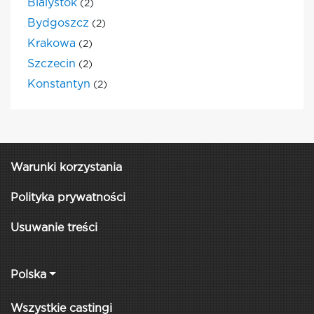
Bialystok
(2)
Bydgoszcz
(2)
Krakowa
(2)
Szczecin
(2)
Konstantyn
(2)
Warunki korzystania
Polityka prywatności
Usuwanie treści
Polska
Wszystkie castingi