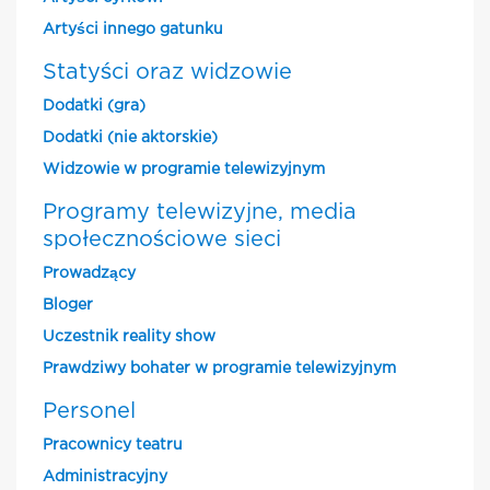
Artyści innego gatunku
Statyści oraz widzowie
Dodatki (gra)
Dodatki (nie aktorskie)
Widzowie w programie telewizyjnym
Programy telewizyjne, media
społecznościowe sieci
Prowadzący
Bloger
Uczestnik reality show
Prawdziwy bohater w programie telewizyjnym
Personel
Pracownicy teatru
Administracyjny