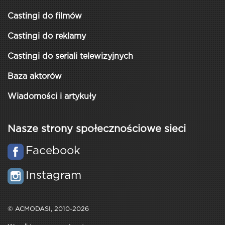
Castingi do filmów
Castingi do reklamy
Castingi do seriali telewizyjnych
Baza aktorów
Wiadomości i artykuły
Nasze strony społecznościowe sieci
Facebook
Instagram
© ACMODASI, 2010-2026