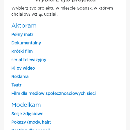
Wybierz typ projektu w mieście Gdansk, w którym
chciałbyś wziąć udział.
Aktoram
Pełny metr
Dokumentalny
Krótki film
serial telewizyjny
Klipy wideo
Reklama
Teatr
Film dla mediów społecznościowych sieci
Modelkam
Sesje zdjęciowe
Pokazy (mody, hair)