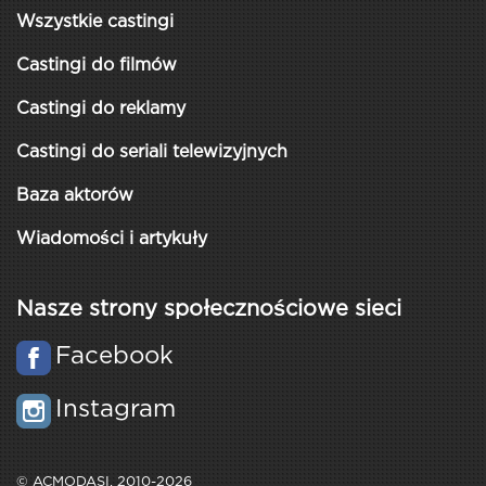
Wszystkie castingi
Castingi do filmów
Castingi do reklamy
Castingi do seriali telewizyjnych
Baza aktorów
Wiadomości i artykuły
Nasze strony społecznościowe sieci
Facebook
Instagram
© ACMODASI, 2010-2026