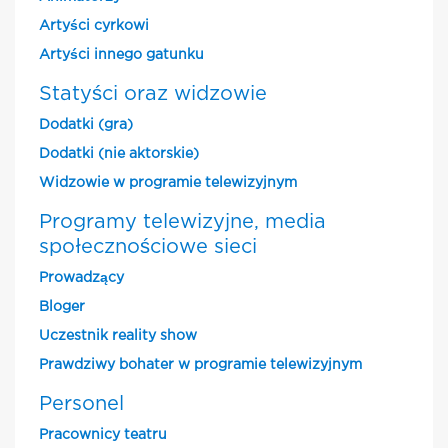
Artyści cyrkowi
Artyści innego gatunku
Statyści oraz widzowie
Dodatki (gra)
Dodatki (nie aktorskie)
Widzowie w programie telewizyjnym
Programy telewizyjne, media
społecznościowe sieci
Prowadzący
Bloger
Uczestnik reality show
Prawdziwy bohater w programie telewizyjnym
Personel
Pracownicy teatru