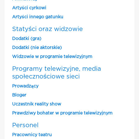
Artyści cyrkowi
Artyści innego gatunku
Statyści oraz widzowie
Dodatki (gra)
Dodatki (nie aktorskie)
Widzowie w programie telewizyjnym
Programy telewizyjne, media
społecznościowe sieci
Prowadzący
Bloger
Uczestnik reality show
Prawdziwy bohater w programie telewizyjnym
Personel
Pracownicy teatru