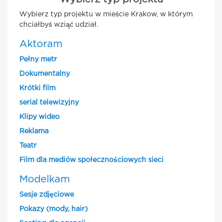
Wybierz typ projektu w mieście Krakow, w którym
chciałbyś wziąć udział.
Aktoram
Pełny metr
Dokumentalny
Krótki film
serial telewizyjny
Klipy wideo
Reklama
Teatr
Film dla mediów społecznościowych sieci
Modelkam
Sesje zdjęciowe
Pokazy (mody, hair)