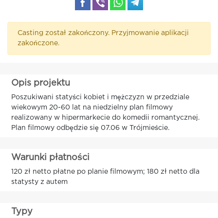
Casting został zakończony. Przyjmowanie aplikacji
zakończone.
Opis projektu
Poszukiwani statyści kobiet i mężczyzn w przedziale
wiekowym 20-60 lat na niedzielny plan filmowy
realizowany w hipermarkecie do komedii romantycznej.
Plan filmowy odbędzie się 07.06 w Trójmieście.
Warunki płatności
120 zł netto płatne po planie filmowym; 180 zł netto dla
statysty z autem
Typy