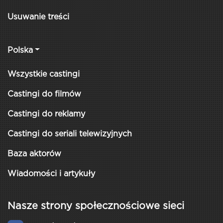
Usuwanie treści
Polska
Wszystkie castingi
Castingi do filmów
Castingi do reklamy
Castingi do seriali telewizyjnych
Baza aktorów
Wiadomości i artykuły
Nasze strony społecznościowe sieci