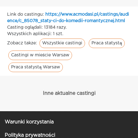
Link do castingu:
https://www.acmodasi.pl/castings/audi
ence/c_85078_staty-ci-do-komedii-romantycznej.html
Casting oglądali: 13184 razy.
Wszystkich aplikacji: 1 szt.
Wszystkie castingi
Praca statystą
Zobacz także:
Castingi w mieście Warsaw
Praca statystą Warsaw
Inne aktualne castingi
Warunki korzystania
Polityka prywatności