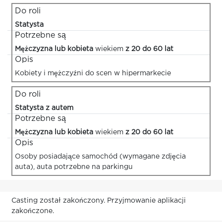
Do roli
Statysta
Potrzebne są
Mężczyzna lub kobieta
wiekiem
z 20 do 60 lat
Opis
Kobiety i mężczyźni do scen w hipermarkecie
Do roli
Statysta z autem
Potrzebne są
Mężczyzna lub kobieta
wiekiem
z 20 do 60 lat
Opis
Osoby posiadające samochód (wymagane zdjęcia
auta), auta potrzebne na parkingu
Casting został zakończony. Przyjmowanie aplikacji
zakończone.