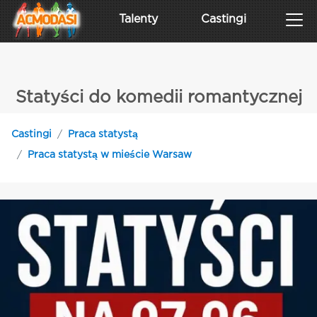
Talenty
Castingi
Statyści do komedii romantycznej
Castingi
Praca statystą
Praca statystą w mieście Warsaw