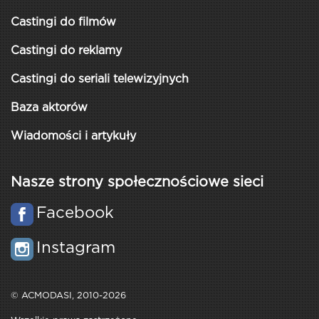
Castingi do filmów
Castingi do reklamy
Castingi do seriali telewizyjnych
Baza aktorów
Wiadomości i artykuły
Nasze strony społecznościowe sieci
Facebook
Instagram
© ACMODASI, 2010-2026