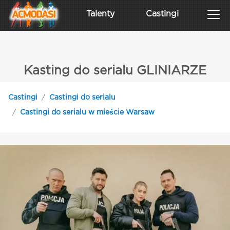
Talenty
Castingi
Kasting do serialu GLINIARZE
Castingi
Castingi do serialu
Castingi do serialu w mieście Warsaw