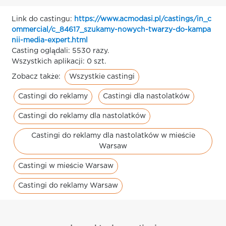
Link do castingu:
https://www.acmodasi.pl/castings/in_c
ommercial/c_84617_szukamy-nowych-twarzy-do-kampa
nii-media-expert.html
Casting oglądali: 5530 razy.
Wszystkich aplikacji: 0 szt.
Wszystkie castingi
Zobacz także:
Castingi do reklamy
Castingi dla nastolatków
Castingi do reklamy dla nastolatków
Castingi do reklamy dla nastolatków w mieście
Warsaw
Castingi w mieście Warsaw
Castingi do reklamy Warsaw