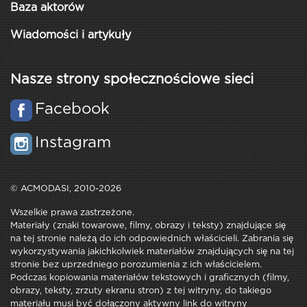
Baza aktorów
Wiadomości i artykuły
Nasze strony społecznościowe sieci
Facebook
Instagram
© ACMODASI, 2010-2026
Wszelkie prawa zastrzeżone.
Materiały (znaki towarowe, filmy, obrazy i teksty) znajdujące się
na tej stronie należą do ich odpowiednich właścicieli. Zabrania się
wykorzystywania jakichkolwiek materiałów znajdujących się na tej
stronie bez uprzedniego porozumienia z ich właścicielem.
Podczas kopiowania materiałów tekstowych i graficznych (filmy,
obrazy, teksty, zrzuty ekranu stron) z tej witryny, do takiego
materiału musi być dołączony aktywny link do witryny