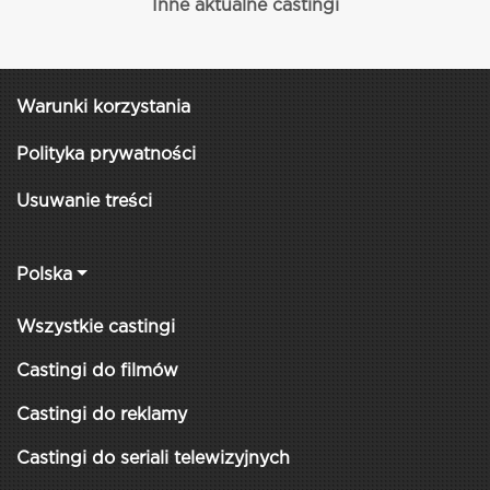
Inne aktualne castingi
Warunki korzystania
Polityka prywatności
Usuwanie treści
Polska
Wszystkie castingi
Castingi do filmów
Castingi do reklamy
Castingi do seriali telewizyjnych