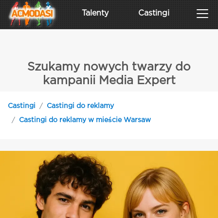
Talenty
Castingi
Szukamy nowych twarzy do
kampanii Media Expert
Castingi
Castingi do reklamy
Castingi do reklamy w mieście Warsaw