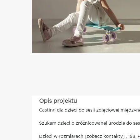
Opis projektu
Casting dla dzieci do sesji zdjęciowej między
Szukam dzieci o zróżnicowanej urodzie do ses
Dzieci w rozmiarach [zobacz kontakty] , 158. 