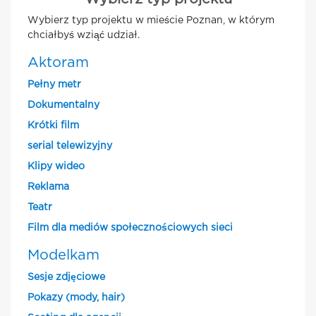
Wybierz typ projektu w mieście Poznan, w którym
chciałbyś wziąć udział.
Aktoram
Pełny metr
Dokumentalny
Krótki film
serial telewizyjny
Klipy wideo
Reklama
Teatr
Film dla mediów społecznościowych sieci
Modelkam
Sesje zdjęciowe
Pokazy (mody, hair)