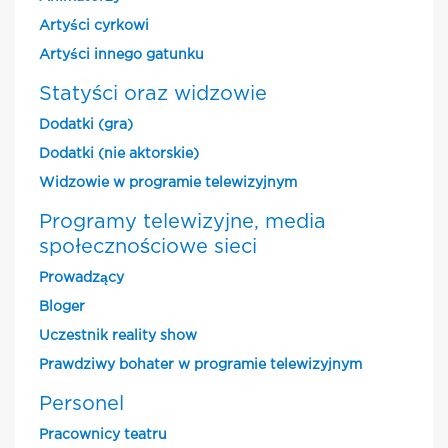
Artyści cyrkowi
Artyści innego gatunku
Statyści oraz widzowie
Dodatki (gra)
Dodatki (nie aktorskie)
Widzowie w programie telewizyjnym
Programy telewizyjne, media
społecznościowe sieci
Prowadzący
Bloger
Uczestnik reality show
Prawdziwy bohater w programie telewizyjnym
Personel
Pracownicy teatru