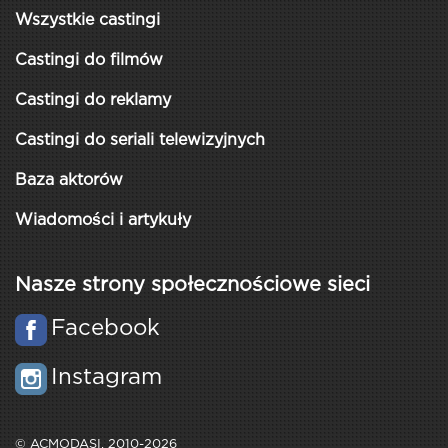
Wszystkie castingi
Castingi do filmów
Castingi do reklamy
Castingi do seriali telewizyjnych
Baza aktorów
Wiadomości i artykuły
Nasze strony społecznościowe sieci
Facebook
Instagram
© ACMODASI, 2010-2026