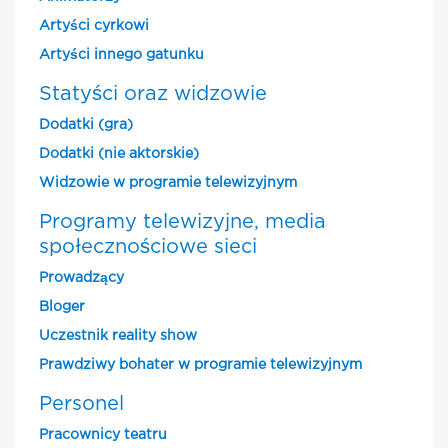
Artyści cyrkowi
Artyści innego gatunku
Statyści oraz widzowie
Dodatki (gra)
Dodatki (nie aktorskie)
Widzowie w programie telewizyjnym
Programy telewizyjne, media
społecznościowe sieci
Prowadzący
Bloger
Uczestnik reality show
Prawdziwy bohater w programie telewizyjnym
Personel
Pracownicy teatru