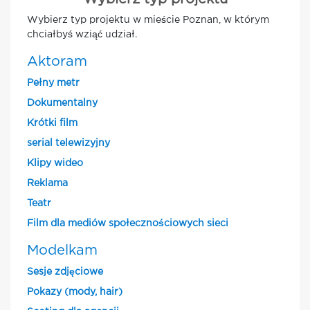
Wybierz typ projektu w mieście Poznan, w którym
chciałbyś wziąć udział.
Aktoram
Pełny metr
Dokumentalny
Krótki film
serial telewizyjny
Klipy wideo
Reklama
Teatr
Film dla mediów społecznościowych sieci
Modelkam
Sesje zdjęciowe
Pokazy (mody, hair)