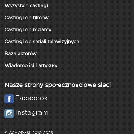
Wszystkie castingi
Castingi do filmów
Castingi do reklamy
Castingi do seriali telewizyjnych
Baza aktorów
Wiadomości i artykuły
Nasze strony społecznościowe sieci
Facebook
Instagram
© ACMODASI, 2010-2026