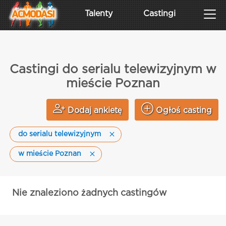
Talenty
Castingi
Castingi do serialu telewizyjnym w
mieście Poznan
Dodaj ankietę
Ogłoś casting
do serialu telewizyjnym
w mieście Poznan
Nie znaleziono żadnych castingów