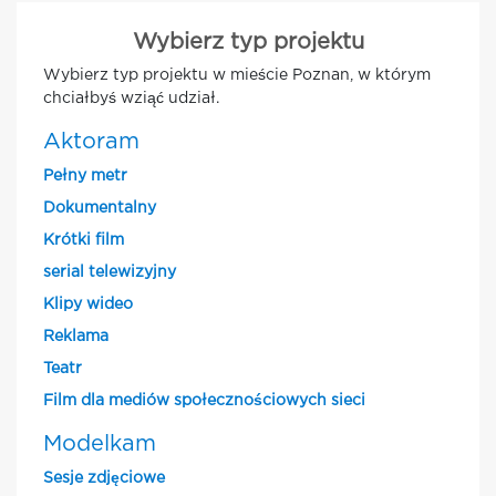
Wybierz typ projektu
Wybierz typ projektu w mieście Poznan, w którym
chciałbyś wziąć udział.
Aktoram
Pełny metr
Dokumentalny
Krótki film
serial telewizyjny
Klipy wideo
Reklama
Teatr
Film dla mediów społecznościowych sieci
Modelkam
Sesje zdjęciowe