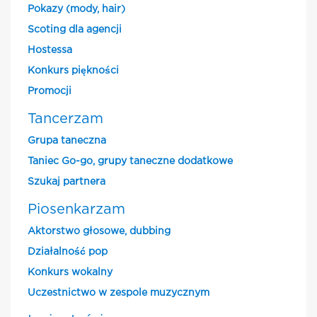
Pokazy (mody, hair)
Scoting dla agencji
Hostessa
Konkurs piękności
Promocji
Tancerzam
Grupa taneczna
Taniec Go-go, grupy taneczne dodatkowe
Szukaj partnera
Piosenkarzam
Aktorstwo głosowe, dubbing
Działalność pop
Konkurs wokalny
Uczestnictwo w zespole muzycznym