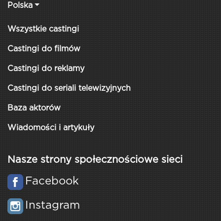
Polska
Wszystkie castingi
Castingi do filmów
Castingi do reklamy
Castingi do seriali telewizyjnych
Baza aktorów
Wiadomości i artykuły
Nasze strony społecznościowe sieci
Facebook
Instagram