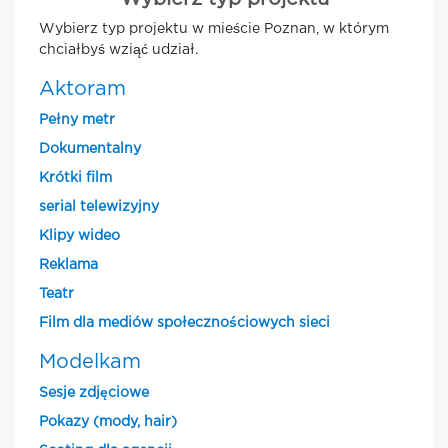
Wybierz typ projektu w mieście Poznan, w którym
chciałbyś wziąć udział.
Aktoram
Pełny metr
Dokumentalny
Krótki film
serial telewizyjny
Klipy wideo
Reklama
Teatr
Film dla mediów społecznościowych sieci
Modelkam
Sesje zdjęciowe
Pokazy (mody, hair)