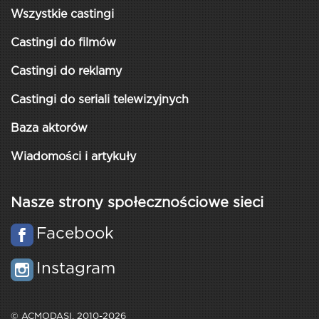
Wszystkie castingi
Castingi do filmów
Castingi do reklamy
Castingi do seriali telewizyjnych
Baza aktorów
Wiadomości i artykuły
Nasze strony społecznościowe sieci
Facebook
Instagram
© ACMODASI, 2010-2026