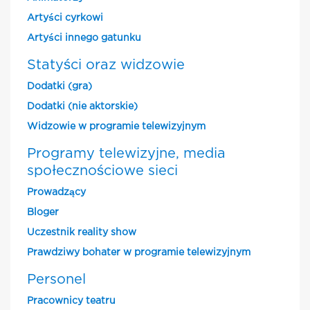
Artyści cyrkowi
Artyści innego gatunku
Statyści oraz widzowie
Dodatki (gra)
Dodatki (nie aktorskie)
Widzowie w programie telewizyjnym
Programy telewizyjne, media
społecznościowe sieci
Prowadzący
Bloger
Uczestnik reality show
Prawdziwy bohater w programie telewizyjnym
Personel
Pracownicy teatru