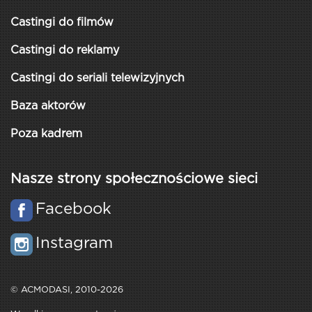
Castingi do filmów
Castingi do reklamy
Castingi do seriali telewizyjnych
Baza aktorów
Poza kadrem
Nasze strony społecznościowe sieci
Facebook
Instagram
© ACMODASI, 2010-2026