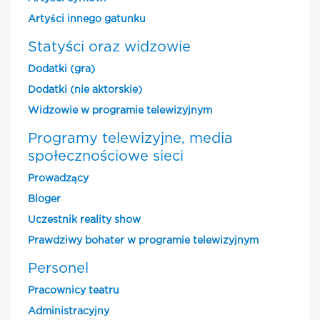
Artyści innego gatunku
Statyści oraz widzowie
Dodatki (gra)
Dodatki (nie aktorskie)
Widzowie w programie telewizyjnym
Programy telewizyjne, media
społecznościowe sieci
Prowadzący
Bloger
Uczestnik reality show
Prawdziwy bohater w programie telewizyjnym
Personel
Pracownicy teatru
Administracyjny