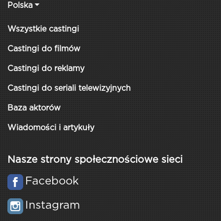
Polska
Wszystkie castingi
Castingi do filmów
Castingi do reklamy
Castingi do seriali telewizyjnych
Baza aktorów
Wiadomości i artykuły
Nasze strony społecznościowe sieci
Facebook
Instagram