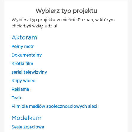
Wybierz typ projektu
Wybierz typ projektu w mieście Poznan, w którym
chciałbyś wziąć udział.
Aktoram
Pełny metr
Dokumentalny
Krótki film
serial telewizyjny
Klipy wideo
Reklama
Teatr
Film dla mediów społecznościowych sieci
Modelkam
Sesje zdjęciowe