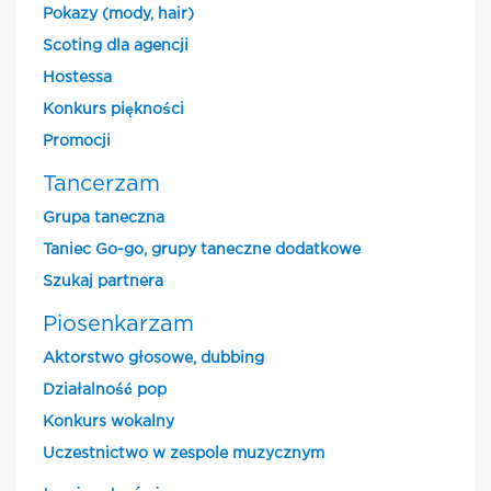
Pokazy (mody, hair)
Scoting dla agencji
Hostessa
Konkurs piękności
Promocji
Tancerzam
Grupa taneczna
Taniec Go-go, grupy taneczne dodatkowe
Szukaj partnera
Piosenkarzam
Aktorstwo głosowe, dubbing
Działalność pop
Konkurs wokalny
Uczestnictwo w zespole muzycznym