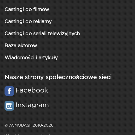
Castingi do filmów
Castingi do reklamy
Castingi do seriali telewizyjnych
Baza aktorów
Wiadomości i artykuły
Nasze strony społecznościowe sieci
Facebook
Instagram
© ACMODASI, 2010-2026