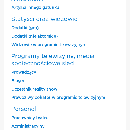
Artyści innego gatunku
Statyści oraz widzowie
Dodatki (gra)
Dodatki (nie aktorskie)
Widzowie w programie telewizyjnym
Programy telewizyjne, media
społecznościowe sieci
Prowadzący
Bloger
Uczestnik reality show
Prawdziwy bohater w programie telewizyjnym
Personel
Pracownicy teatru
Administracyjny