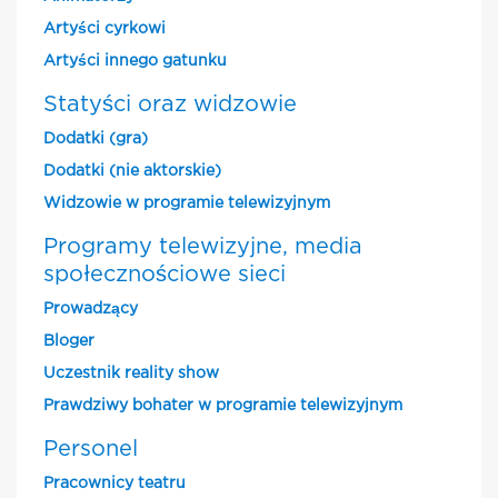
Artyści cyrkowi
Artyści innego gatunku
Statyści oraz widzowie
Dodatki (gra)
Dodatki (nie aktorskie)
Widzowie w programie telewizyjnym
Programy telewizyjne, media
społecznościowe sieci
Prowadzący
Bloger
Uczestnik reality show
Prawdziwy bohater w programie telewizyjnym
Personel
Pracownicy teatru