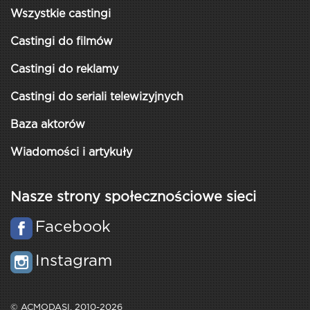
Wszystkie castingi
Castingi do filmów
Castingi do reklamy
Castingi do seriali telewizyjnych
Baza aktorów
Wiadomości i artykuły
Nasze strony społecznościowe sieci
Facebook
Instagram
© ACMODASI, 2010-2026