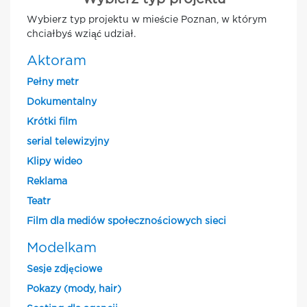
Wybierz typ projektu w mieście Poznan, w którym
chciałbyś wziąć udział.
Aktoram
Pełny metr
Dokumentalny
Krótki film
serial telewizyjny
Klipy wideo
Reklama
Teatr
Film dla mediów społecznościowych sieci
Modelkam
Sesje zdjęciowe
Pokazy (mody, hair)