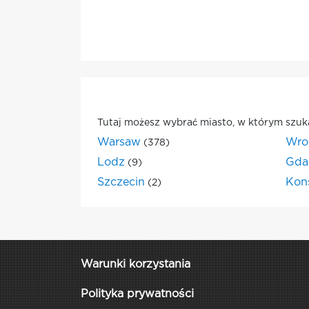
Tutaj możesz wybrać miasto, w którym szuk
Warsaw
Wro
(378)
Lodz
Gda
(9)
Szczecin
Kon
(2)
Warunki korzystania
Polityka prywatności