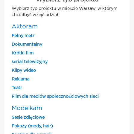
Wybierz typ projektu w mieście Warsaw, w którym
chciałbyś wziąć udział.
Aktoram
Pełny metr
Dokumentalny
Krótki film
serial telewizyjny
Klipy wideo
Reklama
Teatr
Film dla mediów społecznościowych sieci
Modelkam
Sesje zdjęciowe
Pokazy (mody, hair)