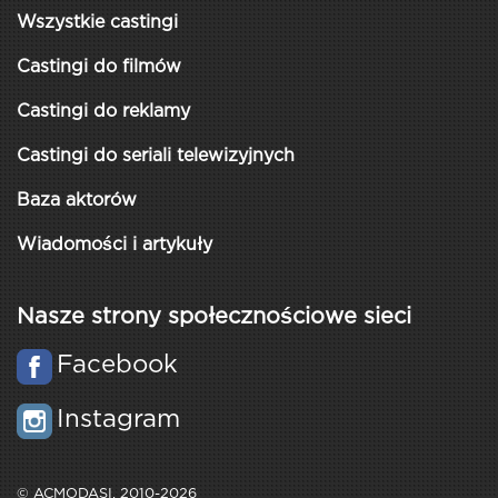
Wszystkie castingi
Castingi do filmów
Castingi do reklamy
Castingi do seriali telewizyjnych
Baza aktorów
Wiadomości i artykuły
Nasze strony społecznościowe sieci
Facebook
Instagram
© ACMODASI, 2010-2026