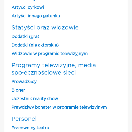
Artyści cyrkowi
Artyści innego gatunku
Statyści oraz widzowie
Dodatki (gra)
Dodatki (nie aktorskie)
Widzowie w programie telewizyjnym
Programy telewizyjne, media
społecznościowe sieci
Prowadzący
Bloger
Uczestnik reality show
Prawdziwy bohater w programie telewizyjnym
Personel
Pracownicy teatru