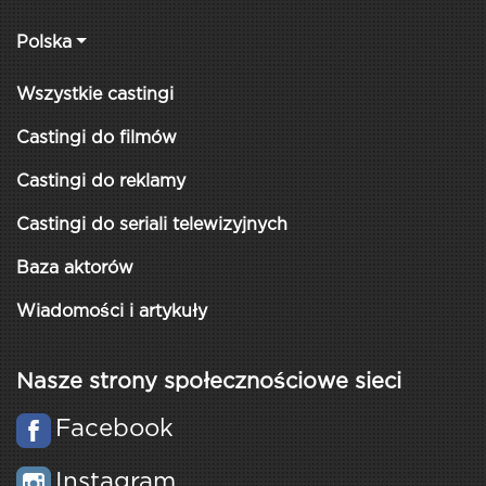
Polska
Wszystkie castingi
Castingi do filmów
Castingi do reklamy
Castingi do seriali telewizyjnych
Baza aktorów
Wiadomości i artykuły
Nasze strony społecznościowe sieci
Facebook
Instagram