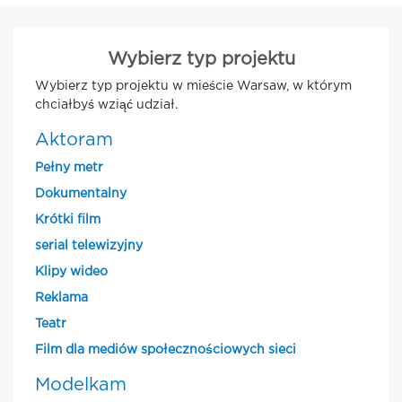
Wybierz typ projektu
Wybierz typ projektu w mieście Warsaw, w którym
chciałbyś wziąć udział.
Aktoram
Pełny metr
Dokumentalny
Krótki film
serial telewizyjny
Klipy wideo
Reklama
Teatr
Film dla mediów społecznościowych sieci
Modelkam