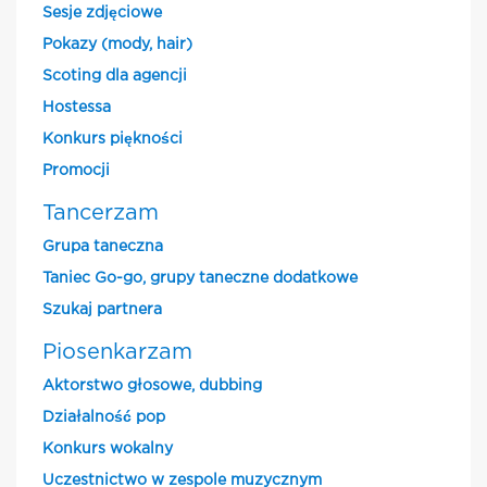
Sesje zdjęciowe
Pokazy (mody, hair)
Scoting dla agencji
Hostessa
Konkurs piękności
Promocji
Tancerzam
Grupa taneczna
Taniec Go-go, grupy taneczne dodatkowe
Szukaj partnera
Piosenkarzam
Aktorstwo głosowe, dubbing
Działalność pop
Konkurs wokalny
Uczestnictwo w zespole muzycznym