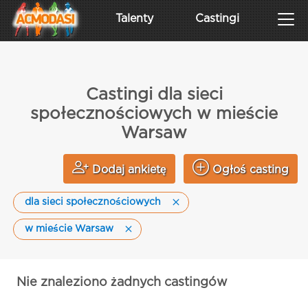
Talenty
Castingi
Castingi dla sieci
społecznościowych w mieście
Warsaw
Dodaj ankietę
Ogłoś casting
dla sieci społecznościowych
w mieście Warsaw
Nie znaleziono żadnych castingów