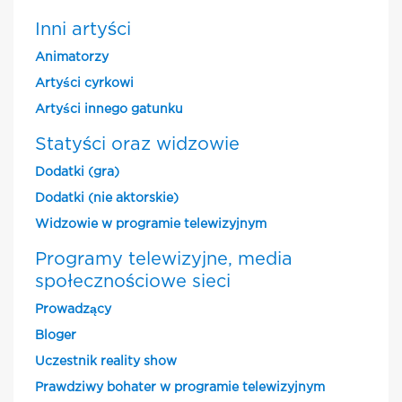
Inni artyści
Animatorzy
Artyści cyrkowi
Artyści innego gatunku
Statyści oraz widzowie
Dodatki (gra)
Dodatki (nie aktorskie)
Widzowie w programie telewizyjnym
Programy telewizyjne, media
społecznościowe sieci
Prowadzący
Bloger
Uczestnik reality show
Prawdziwy bohater w programie telewizyjnym