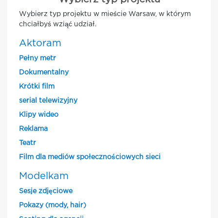
Wybierz typ projektu w mieście Warsaw, w którym
chciałbyś wziąć udział.
Aktoram
Pełny metr
Dokumentalny
Krótki film
serial telewizyjny
Klipy wideo
Reklama
Teatr
Film dla mediów społecznościowych sieci
Modelkam
Sesje zdjęciowe
Pokazy (mody, hair)