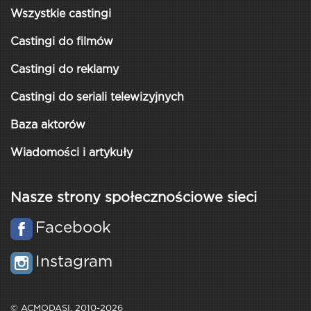
Wszystkie castingi
Castingi do filmów
Castingi do reklamy
Castingi do seriali telewizyjnych
Baza aktorów
Wiadomości i artykuły
Nasze strony społecznościowe sieci
Facebook
Instagram
© ACMODASI, 2010-2026