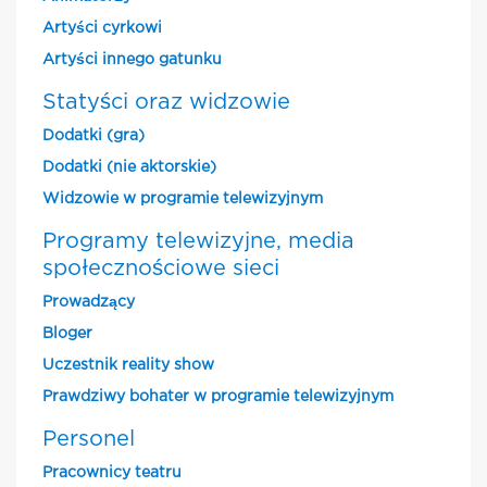
Artyści cyrkowi
Artyści innego gatunku
Statyści oraz widzowie
Dodatki (gra)
Dodatki (nie aktorskie)
Widzowie w programie telewizyjnym
Programy telewizyjne, media
społecznościowe sieci
Prowadzący
Bloger
Uczestnik reality show
Prawdziwy bohater w programie telewizyjnym
Personel
Pracownicy teatru