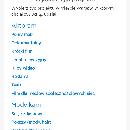
Wybierz typ projektu w mieście Warsaw, w którym
chciałbyś wziąć udział.
Aktoram
Pełny metr
Dokumentalny
Krótki film
serial telewizyjny
Klipy wideo
Reklama
Teatr
Film dla mediów społecznościowych sieci
Modelkam
Sesje zdjęciowe
Pokazy (mody, hair)