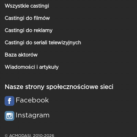
Wszystkie castingi
Castingi do filmów
Castingi do reklamy
Castingi do seriali telewizyjnych
Baza aktorów
Wiadomości i artykuły
Nasze strony społecznościowe sieci
Facebook
Instagram
© ACMODASI, 2010-2026