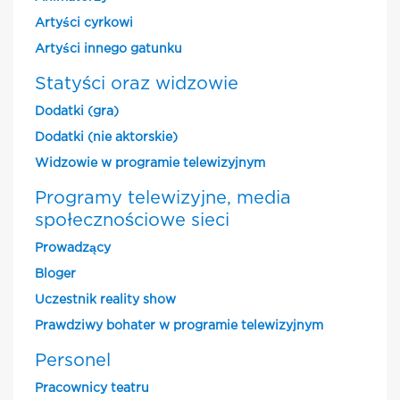
Artyści cyrkowi
Artyści innego gatunku
Statyści oraz widzowie
Dodatki (gra)
Dodatki (nie aktorskie)
Widzowie w programie telewizyjnym
Programy telewizyjne, media
społecznościowe sieci
Prowadzący
Bloger
Uczestnik reality show
Prawdziwy bohater w programie telewizyjnym
Personel
Pracownicy teatru