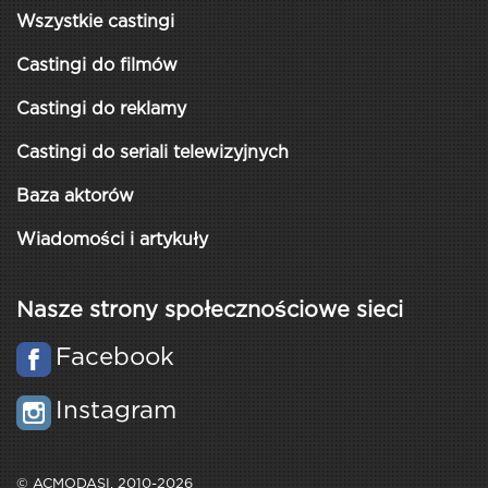
Wszystkie castingi
Castingi do filmów
Castingi do reklamy
Castingi do seriali telewizyjnych
Baza aktorów
Wiadomości i artykuły
Nasze strony społecznościowe sieci
Facebook
Instagram
© ACMODASI, 2010-2026