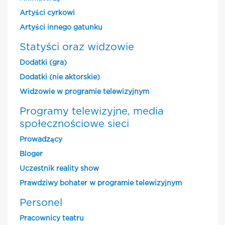
Artyści cyrkowi
Artyści innego gatunku
Statyści oraz widzowie
Dodatki (gra)
Dodatki (nie aktorskie)
Widzowie w programie telewizyjnym
Programy telewizyjne, media
społecznościowe sieci
Prowadzący
Bloger
Uczestnik reality show
Prawdziwy bohater w programie telewizyjnym
Personel
Pracownicy teatru