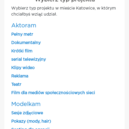
Wybierz typ projektu w mieście Katowice, w którym
chciałbyś wziąć udział.
Aktoram
Pełny metr
Dokumentalny
Krótki film
serial telewizyjny
Klipy wideo
Reklama
Teatr
Film dla mediów społecznościowych sieci
Modelkam
Sesje zdjęciowe
Pokazy (mody, hair)