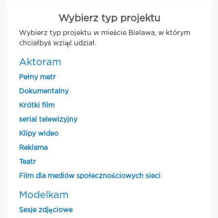
Wybierz typ projektu
Wybierz typ projektu w mieście Bielawa, w którym
chciałbyś wziąć udział.
Aktoram
Pełny metr
Dokumentalny
Krótki film
serial telewizyjny
Klipy wideo
Reklama
Teatr
Film dla mediów społecznościowych sieci
Modelkam
Sesje zdjęciowe