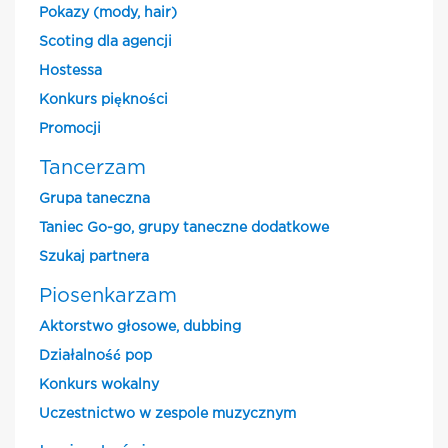
Pokazy (mody, hair)
Scoting dla agencji
Hostessa
Konkurs piękności
Promocji
Tancerzam
Grupa taneczna
Taniec Go-go, grupy taneczne dodatkowe
Szukaj partnera
Piosenkarzam
Aktorstwo głosowe, dubbing
Działalność pop
Konkurs wokalny
Uczestnictwo w zespole muzycznym