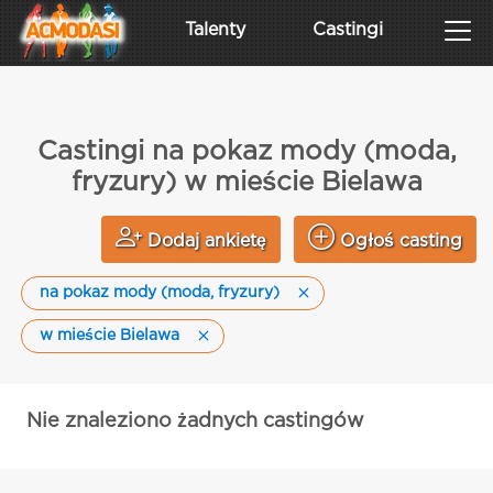
Talenty
Castingi
Castingi na pokaz mody (moda,
fryzury) w mieście Bielawa
Dodaj ankietę
Ogłoś casting
na pokaz mody (moda, fryzury)
w mieście Bielawa
Nie znaleziono żadnych castingów