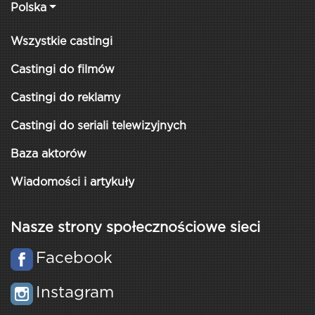
Polska
Wszystkie castingi
Castingi do filmów
Castingi do reklamy
Castingi do seriali telewizyjnych
Baza aktorów
Wiadomości i artykuły
Nasze strony społecznościowe sieci
Facebook
Instagram