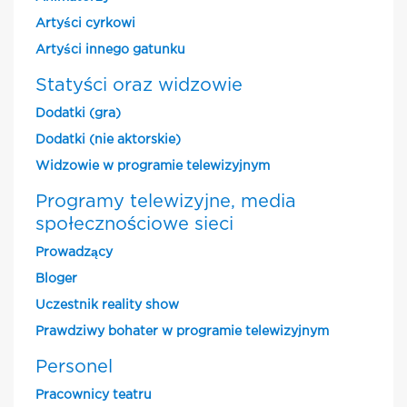
Artyści cyrkowi
Artyści innego gatunku
Statyści oraz widzowie
Dodatki (gra)
Dodatki (nie aktorskie)
Widzowie w programie telewizyjnym
Programy telewizyjne, media
społecznościowe sieci
Prowadzący
Bloger
Uczestnik reality show
Prawdziwy bohater w programie telewizyjnym
Personel
Pracownicy teatru