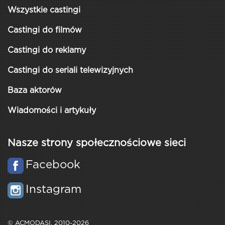
Wszystkie castingi
Castingi do filmów
Castingi do reklamy
Castingi do seriali telewizyjnych
Baza aktorów
Wiadomości i artykuły
Nasze strony społecznościowe sieci
Facebook
Instagram
© ACMODASI, 2010-2026