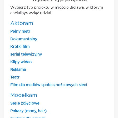
Wybierz typ projektu w mieście Bielawa, w którym
chciałbyś wziąć udział.
Aktoram
Pełny metr
Dokumentalny
Krótki film
serial telewizyjny
Klipy wideo
Reklama
Teatr
Film dla mediów społecznościowych sieci
Modelkam
Sesje zdjęciowe
Pokazy (mody, hair)