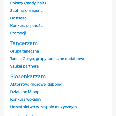
Pokazy (mody, hair)
Scoting dla agencji
Hostessa
Konkurs piękności
Promocji
Tancerzam
Grupa taneczna
Taniec Go-go, grupy taneczne dodatkowe
Szukaj partnera
Piosenkarzam
Aktorstwo głosowe, dubbing
Działalność pop
Konkurs wokalny
Uczestnictwo w zespole muzycznym