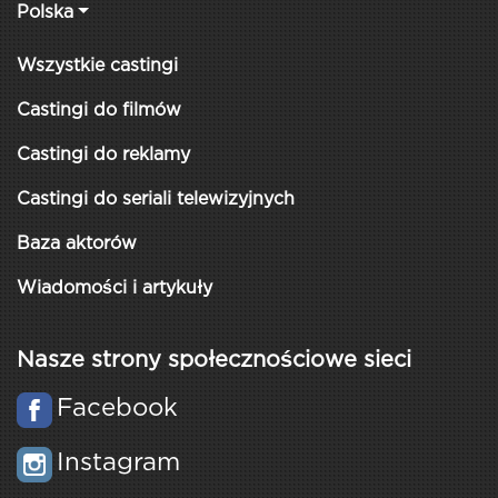
Polska
Wszystkie castingi
Castingi do filmów
Castingi do reklamy
Castingi do seriali telewizyjnych
Baza aktorów
Wiadomości i artykuły
Nasze strony społecznościowe sieci
Facebook
Instagram