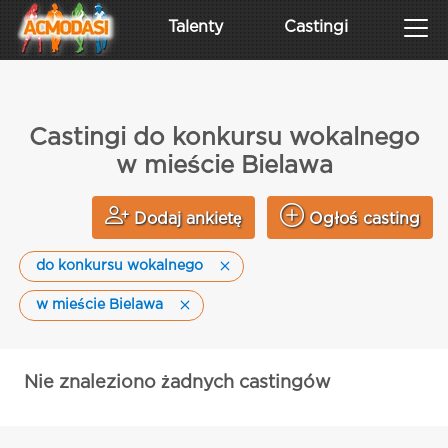
Talenty
Castingi
Castingi do konkursu wokalnego
w mieście Bielawa
Dodaj ankietę
Ogłoś casting
do konkursu wokalnego
w mieście Bielawa
Nie znaleziono żadnych castingów