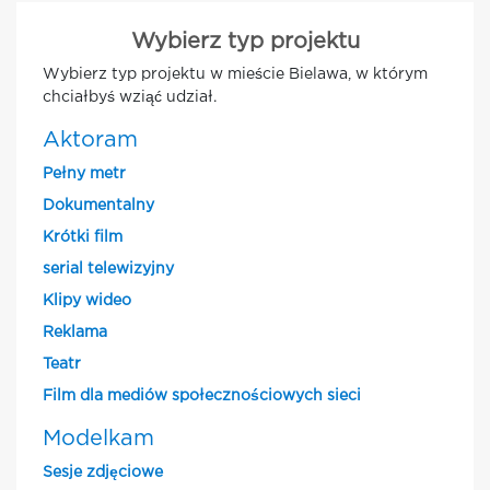
Wybierz typ projektu
Wybierz typ projektu w mieście Bielawa, w którym
chciałbyś wziąć udział.
Aktoram
Pełny metr
Dokumentalny
Krótki film
serial telewizyjny
Klipy wideo
Reklama
Teatr
Film dla mediów społecznościowych sieci
Modelkam
Sesje zdjęciowe