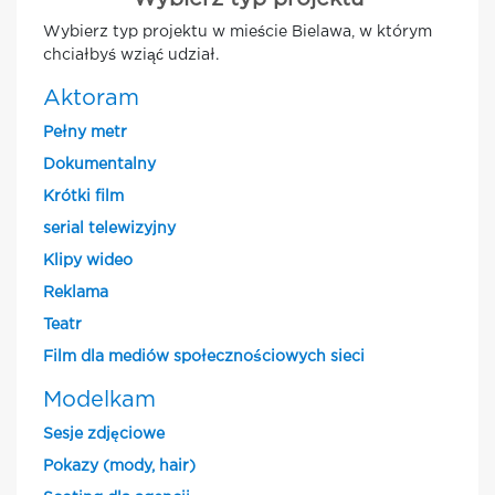
Wybierz typ projektu w mieście Bielawa, w którym
chciałbyś wziąć udział.
Aktoram
Pełny metr
Dokumentalny
Krótki film
serial telewizyjny
Klipy wideo
Reklama
Teatr
Film dla mediów społecznościowych sieci
Modelkam
Sesje zdjęciowe
Pokazy (mody, hair)