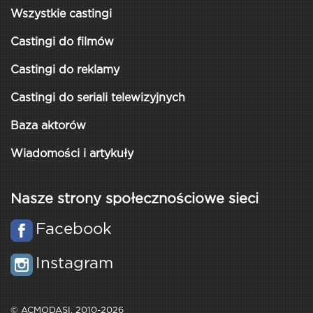
Wszystkie castingi
Castingi do filmów
Castingi do reklamy
Castingi do seriali telewizyjnych
Baza aktorów
Wiadomości i artykuły
Nasze strony społecznościowe sieci
Facebook
Instagram
© ACMODASI, 2010-2026