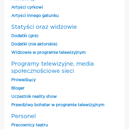
Artyści cyrkowi
Artyści innego gatunku
Statyści oraz widzowie
Dodatki (gra)
Dodatki (nie aktorskie)
Widzowie w programie telewizyjnym
Programy telewizyjne, media
społecznościowe sieci
Prowadzący
Bloger
Uczestnik reality show
Prawdziwy bohater w programie telewizyjnym
Personel
Pracownicy teatru