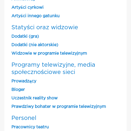
Artyści cyrkowi
Artyści innego gatunku
Statyści oraz widzowie
Dodatki (gra)
Dodatki (nie aktorskie)
Widzowie w programie telewizyjnym
Programy telewizyjne, media
społecznościowe sieci
Prowadzący
Bloger
Uczestnik reality show
Prawdziwy bohater w programie telewizyjnym
Personel
Pracownicy teatru