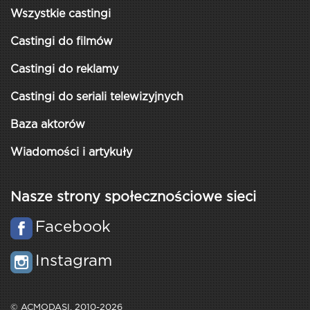
Wszystkie castingi
Castingi do filmów
Castingi do reklamy
Castingi do seriali telewizyjnych
Baza aktorów
Wiadomości i artykuły
Nasze strony społecznościowe sieci
Facebook
Instagram
© ACMODASI, 2010-2026