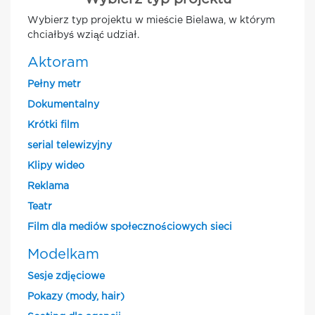
Wybierz typ projektu w mieście Bielawa, w którym
chciałbyś wziąć udział.
Aktoram
Pełny metr
Dokumentalny
Krótki film
serial telewizyjny
Klipy wideo
Reklama
Teatr
Film dla mediów społecznościowych sieci
Modelkam
Sesje zdjęciowe
Pokazy (mody, hair)