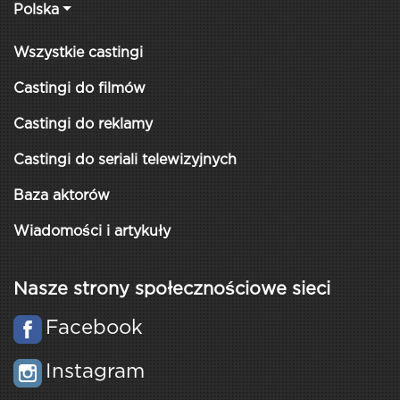
Polska
Wszystkie castingi
Castingi do filmów
Castingi do reklamy
Castingi do seriali telewizyjnych
Baza aktorów
Wiadomości i artykuły
Nasze strony społecznościowe sieci
Facebook
Instagram