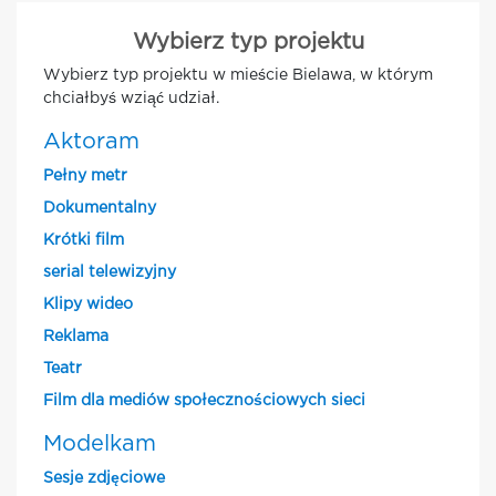
Wybierz typ projektu
Wybierz typ projektu w mieście Bielawa, w którym
chciałbyś wziąć udział.
Aktoram
Pełny metr
Dokumentalny
Krótki film
serial telewizyjny
Klipy wideo
Reklama
Teatr
Film dla mediów społecznościowych sieci
Modelkam
Sesje zdjęciowe