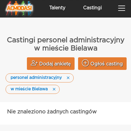
Talenty
Castingi
Castingi personel administracyjny
w mieście Bielawa
Dodaj ankietę
Ogłoś casting
personel administracyjny
w mieście Bielawa
Nie znaleziono żadnych castingów