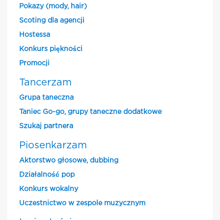
Pokazy (mody, hair)
Scoting dla agencji
Hostessa
Konkurs piękności
Promocji
Tancerzam
Grupa taneczna
Taniec Go-go, grupy taneczne dodatkowe
Szukaj partnera
Piosenkarzam
Aktorstwo głosowe, dubbing
Działalność pop
Konkurs wokalny
Uczestnictwo w zespole muzycznym