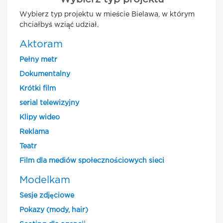
Wybierz typ projektu w mieście Bielawa, w którym
chciałbyś wziąć udział.
Aktoram
Pełny metr
Dokumentalny
Krótki film
serial telewizyjny
Klipy wideo
Reklama
Teatr
Film dla mediów społecznościowych sieci
Modelkam
Sesje zdjęciowe
Pokazy (mody, hair)