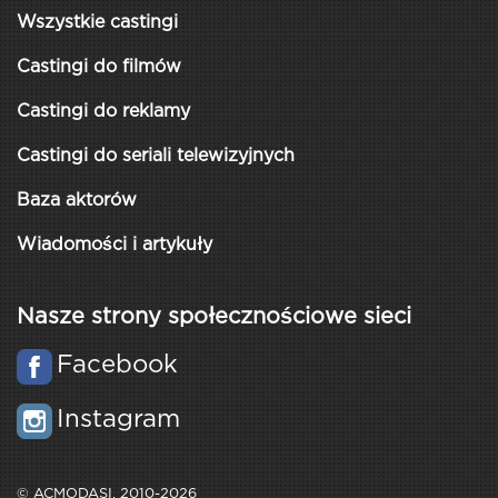
Wszystkie castingi
Castingi do filmów
Castingi do reklamy
Castingi do seriali telewizyjnych
Baza aktorów
Wiadomości i artykuły
Nasze strony społecznościowe sieci
Facebook
Instagram
© ACMODASI, 2010-2026