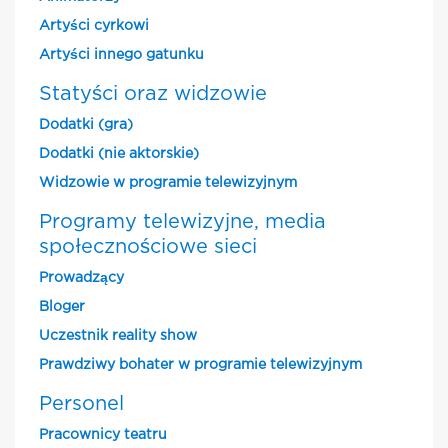
Artyści cyrkowi
Artyści innego gatunku
Statyści oraz widzowie
Dodatki (gra)
Dodatki (nie aktorskie)
Widzowie w programie telewizyjnym
Programy telewizyjne, media
społecznościowe sieci
Prowadzący
Bloger
Uczestnik reality show
Prawdziwy bohater w programie telewizyjnym
Personel
Pracownicy teatru