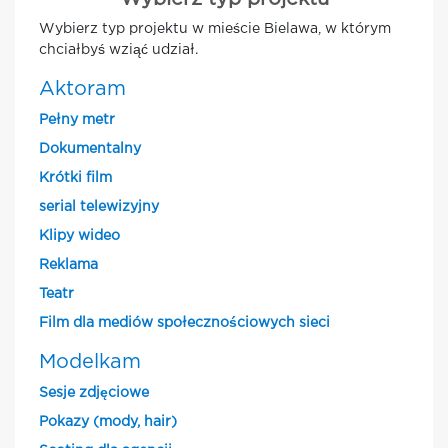
Wybierz typ projektu w mieście Bielawa, w którym
chciałbyś wziąć udział.
Aktoram
Pełny metr
Dokumentalny
Krótki film
serial telewizyjny
Klipy wideo
Reklama
Teatr
Film dla mediów społecznościowych sieci
Modelkam
Sesje zdjęciowe
Pokazy (mody, hair)