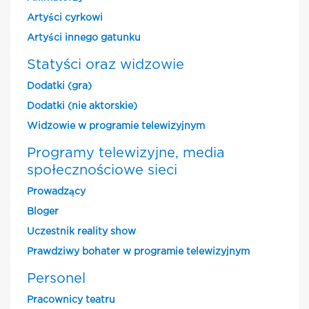
Artyści cyrkowi
Artyści innego gatunku
Statyści oraz widzowie
Dodatki (gra)
Dodatki (nie aktorskie)
Widzowie w programie telewizyjnym
Programy telewizyjne, media
społecznościowe sieci
Prowadzący
Bloger
Uczestnik reality show
Prawdziwy bohater w programie telewizyjnym
Personel
Pracownicy teatru