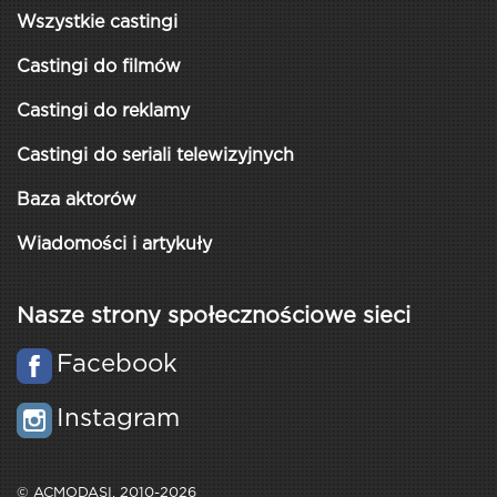
Wszystkie castingi
Castingi do filmów
Castingi do reklamy
Castingi do seriali telewizyjnych
Baza aktorów
Wiadomości i artykuły
Nasze strony społecznościowe sieci
Facebook
Instagram
© ACMODASI, 2010-2026