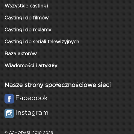
Wszystkie castingi
Castingi do filmów
Castingi do reklamy
Castingi do seriali telewizyjnych
Baza aktorów
Wiadomości i artykuły
Nasze strony społecznościowe sieci
Facebook
Instagram
© ACMODASI, 2010-2026