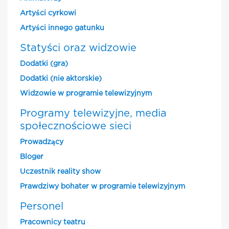
Artyści cyrkowi
Artyści innego gatunku
Statyści oraz widzowie
Dodatki (gra)
Dodatki (nie aktorskie)
Widzowie w programie telewizyjnym
Programy telewizyjne, media
społecznościowe sieci
Prowadzący
Bloger
Uczestnik reality show
Prawdziwy bohater w programie telewizyjnym
Personel
Pracownicy teatru