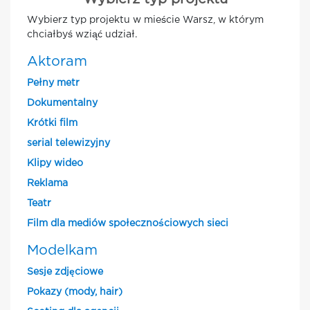
Wybierz typ projektu w mieście Warsz, w którym
chciałbyś wziąć udział.
Aktoram
Pełny metr
Dokumentalny
Krótki film
serial telewizyjny
Klipy wideo
Reklama
Teatr
Film dla mediów społecznościowych sieci
Modelkam
Sesje zdjęciowe
Pokazy (mody, hair)