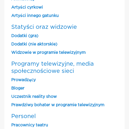
Artyści cyrkowi
Artyści innego gatunku
Statyści oraz widzowie
Dodatki (gra)
Dodatki (nie aktorskie)
Widzowie w programie telewizyjnym
Programy telewizyjne, media
społecznościowe sieci
Prowadzący
Bloger
Uczestnik reality show
Prawdziwy bohater w programie telewizyjnym
Personel
Pracownicy teatru