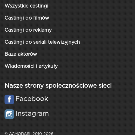
Wszystkie castingi
Castingi do filmów
Castingi do reklamy
Castingi do seriali telewizyjnych
Baza aktorów
Wiadomości i artykuły
Nasze strony społecznościowe sieci
Facebook
Instagram
© ACMODASI, 2010-2026