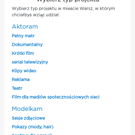
Wybierz typ projektu w mieście Warsz, w którym
chciałbyś wziąć udział.
Aktoram
Pełny metr
Dokumentalny
Krótki film
serial telewizyjny
Klipy wideo
Reklama
Teatr
Film dla mediów społecznościowych sieci
Modelkam
Sesje zdjęciowe
Pokazy (mody, hair)