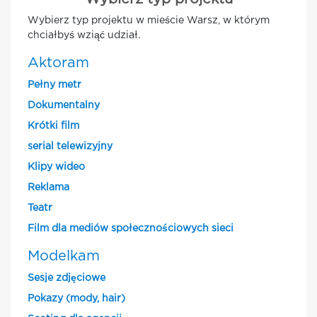
Wybierz typ projektu w mieście Warsz, w którym
chciałbyś wziąć udział.
Aktoram
Pełny metr
Dokumentalny
Krótki film
serial telewizyjny
Klipy wideo
Reklama
Teatr
Film dla mediów społecznościowych sieci
Modelkam
Sesje zdjęciowe
Pokazy (mody, hair)