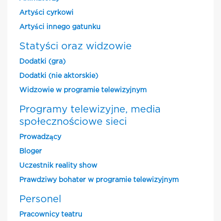
Artyści cyrkowi
Artyści innego gatunku
Statyści oraz widzowie
Dodatki (gra)
Dodatki (nie aktorskie)
Widzowie w programie telewizyjnym
Programy telewizyjne, media
społecznościowe sieci
Prowadzący
Bloger
Uczestnik reality show
Prawdziwy bohater w programie telewizyjnym
Personel
Pracownicy teatru