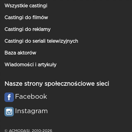
Wszystkie castingi
Castingi do filmów
Castingi do reklamy
Castingi do seriali telewizyjnych
Baza aktorów
Wiadomości i artykuły
Nasze strony społecznościowe sieci
Facebook
Instagram
© ACMODASI, 2010-2026