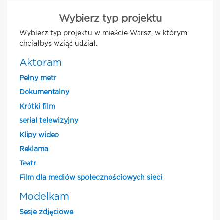
Wybierz typ projektu
Wybierz typ projektu w mieście Warsz, w którym
chciałbyś wziąć udział.
Aktoram
Pełny metr
Dokumentalny
Krótki film
serial telewizyjny
Klipy wideo
Reklama
Teatr
Film dla mediów społecznościowych sieci
Modelkam
Sesje zdjęciowe