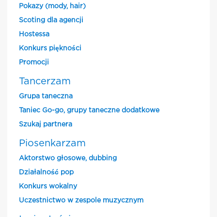
Pokazy (mody, hair)
Scoting dla agencji
Hostessa
Konkurs piękności
Promocji
Tancerzam
Grupa taneczna
Taniec Go-go, grupy taneczne dodatkowe
Szukaj partnera
Piosenkarzam
Aktorstwo głosowe, dubbing
Działalność pop
Konkurs wokalny
Uczestnictwo w zespole muzycznym