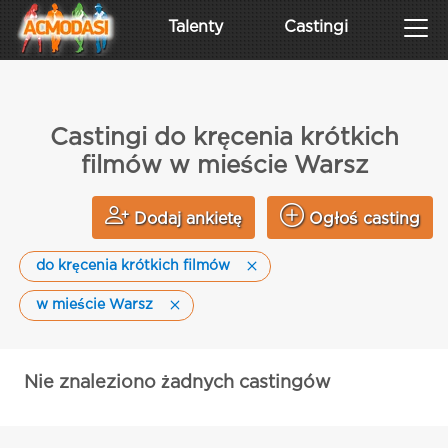
Talenty
Castingi
Castingi do kręcenia krótkich
filmów w mieście Warsz
Dodaj ankietę
Ogłoś casting
do kręcenia krótkich filmów
w mieście Warsz
Nie znaleziono żadnych castingów