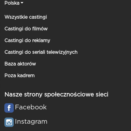
Polska
Wszystkie castingi
Castingi do filmów
Castingi do reklamy
Castingi do seriali telewizyjnych
Baza aktorów
Poza kadrem
Nasze strony społecznościowe sieci
Facebook
Instagram