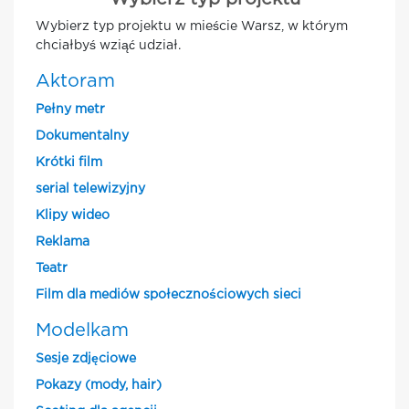
Wybierz typ projektu w mieście Warsz, w którym
chciałbyś wziąć udział.
Aktoram
Pełny metr
Dokumentalny
Krótki film
serial telewizyjny
Klipy wideo
Reklama
Teatr
Film dla mediów społecznościowych sieci
Modelkam
Sesje zdjęciowe
Pokazy (mody, hair)