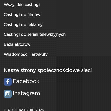
Wszystkie castingi
Castingi do filmów
Castingi do reklamy
Castingi do seriali telewizyjnych
Baza aktorów
Wiadomości i artykuły
Nasze strony społecznościowe sieci
Facebook
Instagram
© ACMODASI, 2010-2026