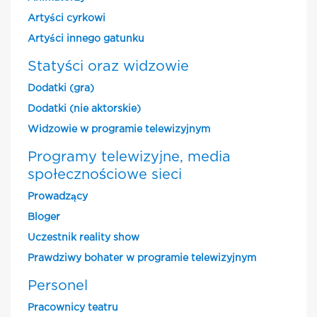
Artyści cyrkowi
Artyści innego gatunku
Statyści oraz widzowie
Dodatki (gra)
Dodatki (nie aktorskie)
Widzowie w programie telewizyjnym
Programy telewizyjne, media
społecznościowe sieci
Prowadzący
Bloger
Uczestnik reality show
Prawdziwy bohater w programie telewizyjnym
Personel
Pracownicy teatru