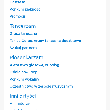
Hostessa
Konkurs piękności
Promocji
Tancerzam
Grupa taneczna
Taniec Go-go, grupy taneczne dodatkowe
Szukaj partnera
Piosenkarzam
Aktorstwo głosowe, dubbing
Działalność pop
Konkurs wokalny
Uczestnictwo w zespole muzycznym
Inni artyści
Animatorzy