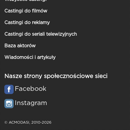
Castingi do filmów
Castingi do reklamy
Castingi do seriali telewizyjnych
Baza aktorów
Wiadomości i artykuły
Nasze strony społecznościowe sieci
Facebook
Instagram
© ACMODASI, 2010-2026