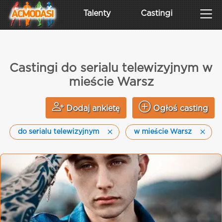
Talenty
Castingi
Castingi do serialu telewizyjnym w
mieście Warsz
Dodaj ankietę
Ogłoś casting
do serialu telewizyjnym
w mieście Warsz