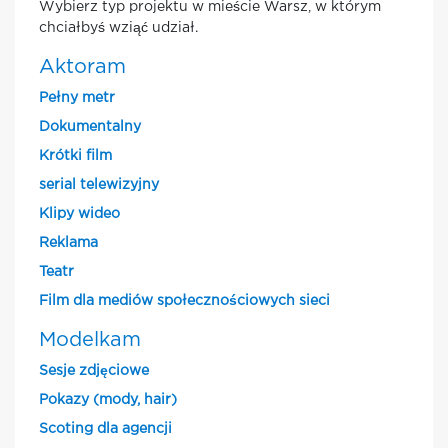
Wybierz typ projektu w mieście Warsz, w którym
chciałbyś wziąć udział.
Aktoram
Pełny metr
Dokumentalny
Krótki film
serial telewizyjny
Klipy wideo
Reklama
Teatr
Film dla mediów społecznościowych sieci
Modelkam
Sesje zdjęciowe
Pokazy (mody, hair)
Scoting dla agencji