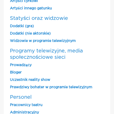
Artyści cyrkowi
Artyści innego gatunku
Statyści oraz widzowie
Dodatki (gra)
Dodatki (nie aktorskie)
Widzowie w programie telewizyjnym
Programy telewizyjne, media
społecznościowe sieci
Prowadzący
Bloger
Uczestnik reality show
Prawdziwy bohater w programie telewizyjnym
Personel
Pracownicy teatru
Administracyjny