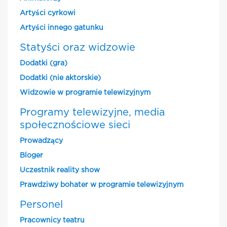
Artyści cyrkowi
Artyści innego gatunku
Statyści oraz widzowie
Dodatki (gra)
Dodatki (nie aktorskie)
Widzowie w programie telewizyjnym
Programy telewizyjne, media
społecznościowe sieci
Prowadzący
Bloger
Uczestnik reality show
Prawdziwy bohater w programie telewizyjnym
Personel
Pracownicy teatru