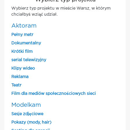
Wybierz typ projektu w mieście Warsz, w którym
chciałbyś wziąć udział.
Aktoram
Pełny metr
Dokumentalny
Krótki film
serial telewizyjny
Klipy wideo
Reklama
Teatr
Film dla mediów społecznościowych sieci
Modelkam
Sesje zdjęciowe
Pokazy (mody, hair)