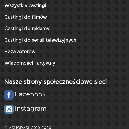
Wszystkie castingi
Castingi do filmów
Castingi do reklamy
Castingi do seriali telewizyjnych
Baza aktorów
Wiadomości i artykuły
Nasze strony społecznościowe sieci
Facebook
Instagram
© ACMODASI, 2010-2026