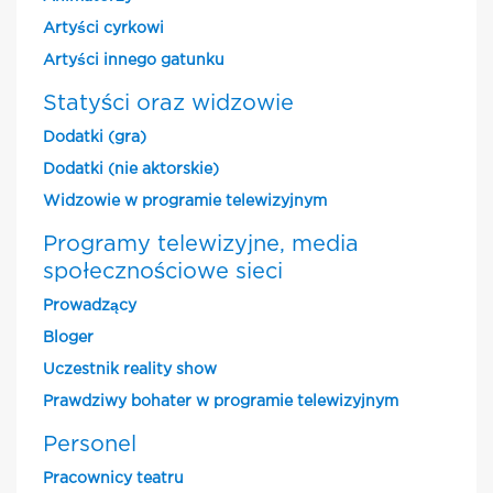
Artyści cyrkowi
Artyści innego gatunku
Statyści oraz widzowie
Dodatki (gra)
Dodatki (nie aktorskie)
Widzowie w programie telewizyjnym
Programy telewizyjne, media
społecznościowe sieci
Prowadzący
Bloger
Uczestnik reality show
Prawdziwy bohater w programie telewizyjnym
Personel
Pracownicy teatru