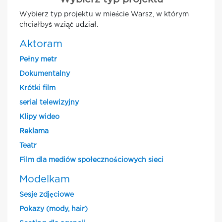
Wybierz typ projektu w mieście Warsz, w którym
chciałbyś wziąć udział.
Aktoram
Pełny metr
Dokumentalny
Krótki film
serial telewizyjny
Klipy wideo
Reklama
Teatr
Film dla mediów społecznościowych sieci
Modelkam
Sesje zdjęciowe
Pokazy (mody, hair)