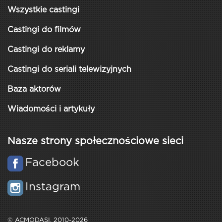
Wszystkie castingi
Castingi do filmów
Castingi do reklamy
Castingi do seriali telewizyjnych
Baza aktorów
Wiadomości i artykuły
Nasze strony społecznościowe sieci
Facebook
Instagram
© ACMODASI, 2010-2026