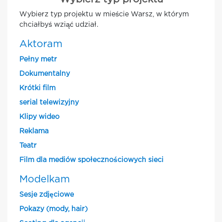
Wybierz typ projektu w mieście Warsz, w którym
chciałbyś wziąć udział.
Aktoram
Pełny metr
Dokumentalny
Krótki film
serial telewizyjny
Klipy wideo
Reklama
Teatr
Film dla mediów społecznościowych sieci
Modelkam
Sesje zdjęciowe
Pokazy (mody, hair)