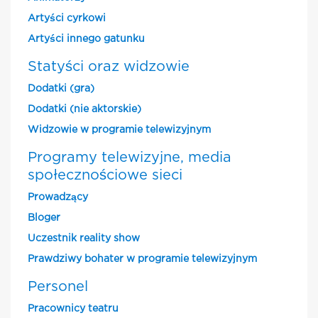
Artyści cyrkowi
Artyści innego gatunku
Statyści oraz widzowie
Dodatki (gra)
Dodatki (nie aktorskie)
Widzowie w programie telewizyjnym
Programy telewizyjne, media
społecznościowe sieci
Prowadzący
Bloger
Uczestnik reality show
Prawdziwy bohater w programie telewizyjnym
Personel
Pracownicy teatru