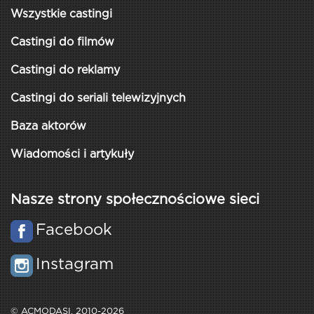
Wszystkie castingi
Castingi do filmów
Castingi do reklamy
Castingi do seriali telewizyjnych
Baza aktorów
Wiadomości i artykuły
Nasze strony społecznościowe sieci
Facebook
Instagram
© ACMODASI, 2010-2026