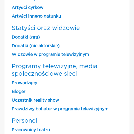
Artyści cyrkowi
Artyści innego gatunku
Statyści oraz widzowie
Dodatki (gra)
Dodatki (nie aktorskie)
Widzowie w programie telewizyjnym
Programy telewizyjne, media
społecznościowe sieci
Prowadzący
Bloger
Uczestnik reality show
Prawdziwy bohater w programie telewizyjnym
Personel
Pracownicy teatru