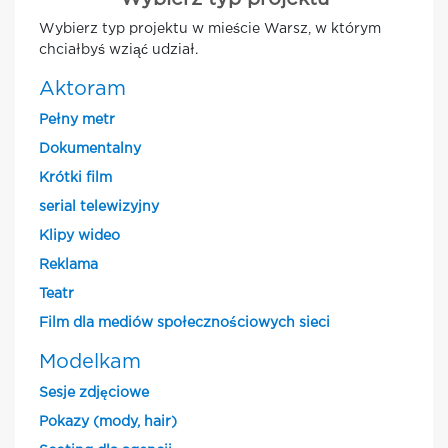
Wybierz typ projektu w mieście Warsz, w którym
chciałbyś wziąć udział.
Aktoram
Pełny metr
Dokumentalny
Krótki film
serial telewizyjny
Klipy wideo
Reklama
Teatr
Film dla mediów społecznościowych sieci
Modelkam
Sesje zdjęciowe
Pokazy (mody, hair)