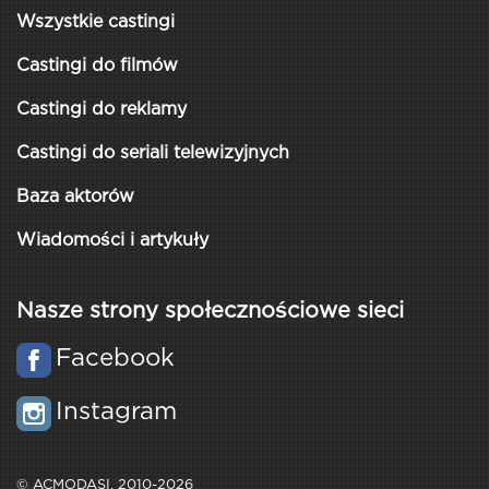
Wszystkie castingi
Castingi do filmów
Castingi do reklamy
Castingi do seriali telewizyjnych
Baza aktorów
Wiadomości i artykuły
Nasze strony społecznościowe sieci
Facebook
Instagram
© ACMODASI, 2010-2026