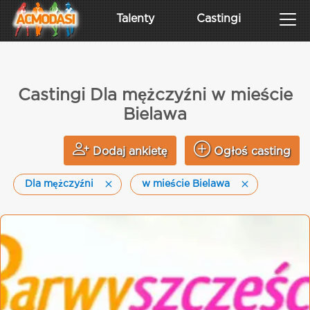
Talenty
Castingi
Castingi Dla mężczyźni w mieście
Bielawa
Dodaj ankietę
Ogłoś casting
Dla mężczyźni
w mieście Bielawa