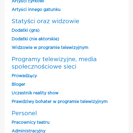
Artyści cyrkowi
Artyści innego gatunku
Statyści oraz widzowie
Dodatki (gra)
Dodatki (nie aktorskie)
Widzowie w programie telewizyjnym
Programy telewizyjne, media
społecznościowe sieci
Prowadzący
Bloger
Uczestnik reality show
Prawdziwy bohater w programie telewizyjnym
Personel
Pracownicy teatru
Administracyjny