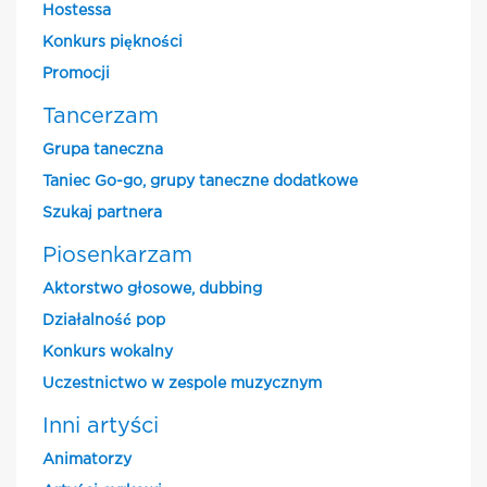
Hostessa
Konkurs piękności
Promocji
Tancerzam
Grupa taneczna
Taniec Go-go, grupy taneczne dodatkowe
Szukaj partnera
Piosenkarzam
Aktorstwo głosowe, dubbing
Działalność pop
Konkurs wokalny
Uczestnictwo w zespole muzycznym
Inni artyści
Animatorzy