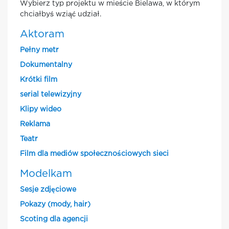
Wybierz typ projektu w mieście Bielawa, w którym
chciałbyś wziąć udział.
Aktoram
Pełny metr
Dokumentalny
Krótki film
serial telewizyjny
Klipy wideo
Reklama
Teatr
Film dla mediów społecznościowych sieci
Modelkam
Sesje zdjęciowe
Pokazy (mody, hair)
Scoting dla agencji