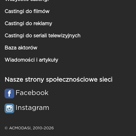
Castingi do filmów
Castingi do reklamy
Castingi do seriali telewizyjnych
Baza aktorów
Wiadomości i artykuły
Nasze strony społecznościowe sieci
Facebook
Instagram
© ACMODASI, 2010-2026