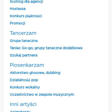
Scoting dla agencji
Hostessa
Konkurs piękności
Promocji
Tancerzam
Grupa taneczna
Taniec Go-go, grupy taneczne dodatkowe
Szukaj partnera
Piosenkarzam
Aktorstwo głosowe, dubbing
Działalność pop
Konkurs wokalny
Uczestnictwo w zespole muzycznym
Inni artyści