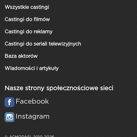
Wszystkie castingi
Castingi do filmów
Castingi do reklamy
Castingi do seriali telewizyjnych
Baza aktorów
Wiadomości i artykuły
Nasze strony społecznościowe sieci
Facebook
Instagram