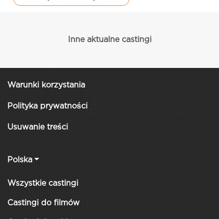
Inne aktualne castingi
Warunki korzystania
Polityka prywatności
Usuwanie treści
Polska
Wszystkie castingi
Castingi do filmów