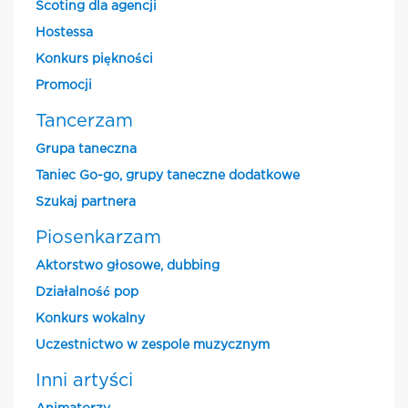
Scoting dla agencji
Hostessa
Konkurs piękności
Promocji
Tancerzam
Grupa taneczna
Taniec Go-go, grupy taneczne dodatkowe
Szukaj partnera
Piosenkarzam
Aktorstwo głosowe, dubbing
Działalność pop
Konkurs wokalny
Uczestnictwo w zespole muzycznym
Inni artyści