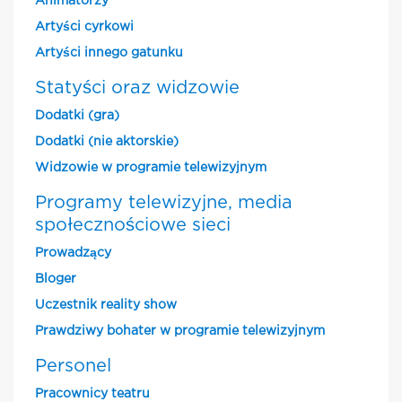
Animatorzy
Artyści cyrkowi
Artyści innego gatunku
Statyści oraz widzowie
Dodatki (gra)
Dodatki (nie aktorskie)
Widzowie w programie telewizyjnym
Programy telewizyjne, media
społecznościowe sieci
Prowadzący
Bloger
Uczestnik reality show
Prawdziwy bohater w programie telewizyjnym
Personel
Pracownicy teatru