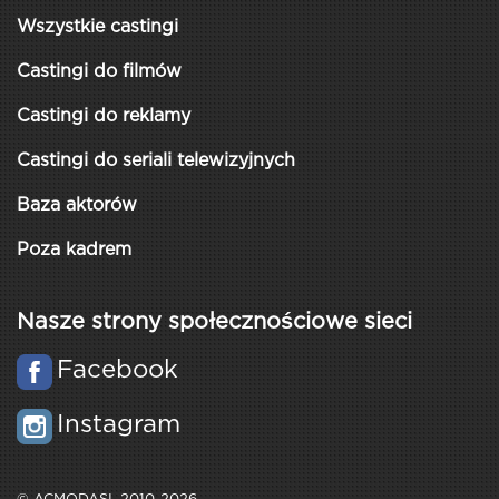
Wszystkie castingi
Castingi do filmów
Castingi do reklamy
Castingi do seriali telewizyjnych
Baza aktorów
Poza kadrem
Nasze strony społecznościowe sieci
Facebook
Instagram