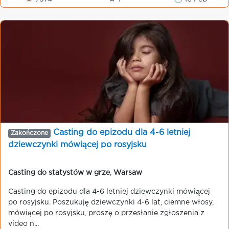
Casting do epizodu dla 4-6 letniej
Zakończone
dziewczynki mówiącej po rosyjsku
Casting do statystów w grze
,
Warsaw
Casting do epizodu dla 4-6 letniej dziewczynki mówiącej
po rosyjsku. Poszukuję dziewczynki 4-6 lat, ciemne włosy,
mówiącej po rosyjsku, proszę o przesłanie zgłoszenia z
video n...