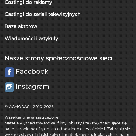
Castingi do reklamy
Castingi do seriali telewizyjnych
Baza aktorów
Wiadomości i artykuły
Nasze strony społecznościowe sieci
Facebook
Instagram
© ACMODASI, 2010-2026
Wszelkie prawa zastrzeżone.
Materiały (znaki towarowe, filmy, obrazy i teksty) znajdujące się
na tej stronie należą do ich odpowiednich właścicieli. Zabrania się
wykorzystywania jakichkolwiek materiałów znajdujących się na tej