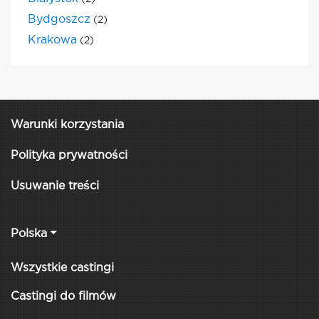
Bydgoszcz
(2)
Krakowa
(2)
Warunki korzystania
Polityka prywatności
Usuwanie treści
Polska
Wszystkie castingi
Castingi do filmów