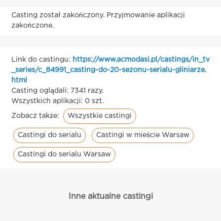
Casting został zakończony. Przyjmowanie aplikacji
zakończone.
Link do castingu:
https://www.acmodasi.pl/castings/in_tv
_series/c_84991_casting-do-20-sezonu-serialu-gliniarze.
html
Casting oglądali: 7341 razy.
Wszystkich aplikacji: 0 szt.
Wszystkie castingi
Zobacz także:
Castingi do serialu
Castingi w mieście Warsaw
Castingi do serialu Warsaw
Inne aktualne castingi