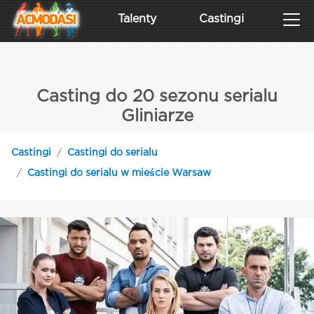
Talenty
Castingi
Casting do 20 sezonu serialu
Gliniarze
Castingi
Castingi do serialu
Castingi do serialu w mieście Warsaw