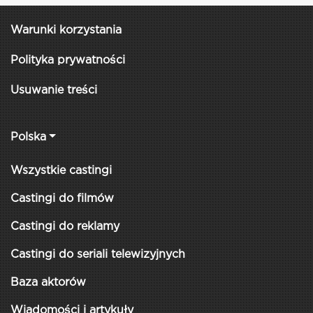
Warunki korzystania
Polityka prywatności
Usuwanie treści
Polska
Wszystkie castingi
Castingi do filmów
Castingi do reklamy
Castingi do seriali telewizyjnych
Baza aktorów
Wiadomości i artykuły